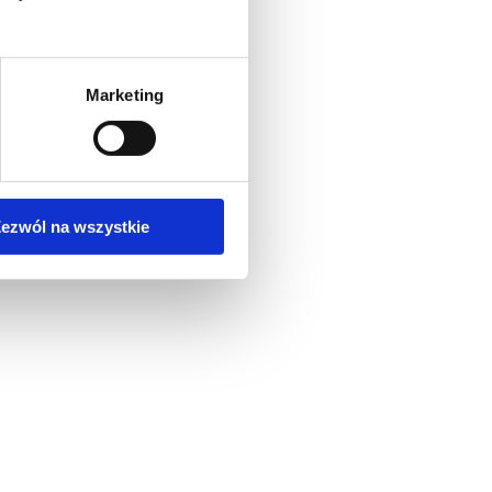
Marketing
ezwól na wszystkie