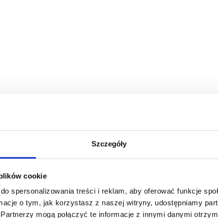
Szczegóły
 plików cookie
do spersonalizowania treści i reklam, aby oferować funkcje sp
ormacje o tym, jak korzystasz z naszej witryny, udostępniamy p
Partnerzy mogą połączyć te informacje z innymi danymi otrzym