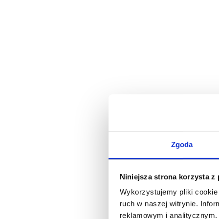
Zgoda
Niniejsza strona korzysta z
Wykorzystujemy pliki cookie 
ruch w naszej witrynie. Inf
reklamowym i analitycznym. 