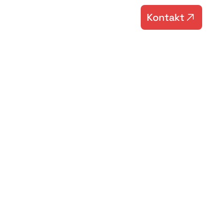
Kontakt
Kontakt