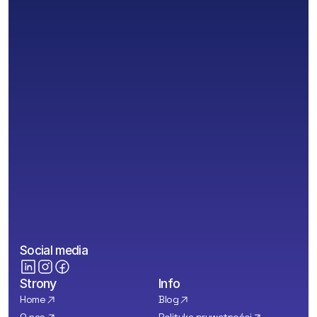
Kontakt
Wyślij
Social media
Strony
Info
Home
Blog