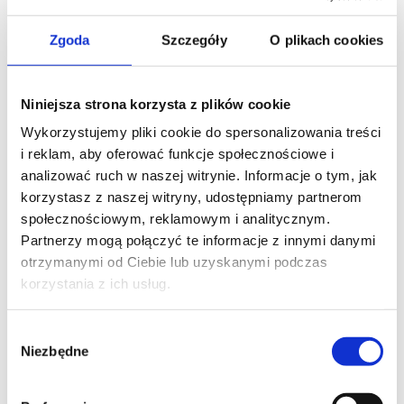
Zgoda
Szczegóły
O plikach cookies
Niniejsza strona korzysta z plików cookie
Wykorzystujemy pliki cookie do spersonalizowania treści
i reklam, aby oferować funkcje społecznościowe i
analizować ruch w naszej witrynie. Informacje o tym, jak
korzystasz z naszej witryny, udostępniamy partnerom
społecznościowym, reklamowym i analitycznym.
Partnerzy mogą połączyć te informacje z innymi danymi
otrzymanymi od Ciebie lub uzyskanymi podczas
korzystania z ich usług.
Wybór
Niezbędne
zgody